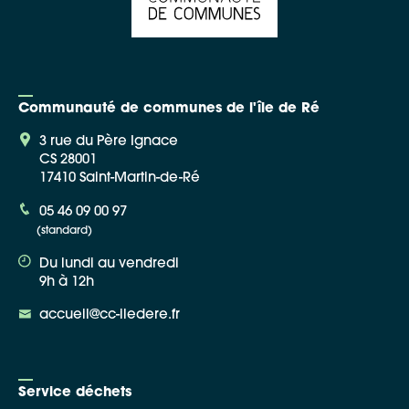
Communauté de communes de l'île de Ré
3 rue du Père Ignace
CS 28001
17410 Saint-Martin-de-Ré
05 46 09 00 97
(standard)
Du lundi au vendredi
9h à 12h
accueil@cc-iledere.fr
Service déchets