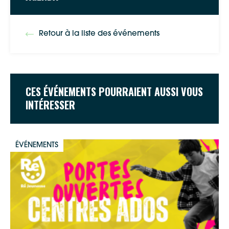
Retour à la liste des événements
CES ÉVÉNEMENTS POURRAIENT AUSSI VOUS
INTÉRESSER
ÉVÉNEMENTS