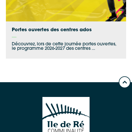
Portes ouvertes des centres ados
Découvrez, lors de cette journée portes ouvertes,
le programme 2026-2027 des centres ...