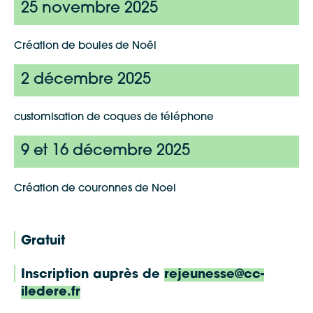
25 novembre 2025
Création de boules de Noël
2 décembre 2025
customisation de coques de téléphone
9 et 16 décembre 2025
Création de couronnes de Noel
Gratuit
Inscription auprès de
rejeunesse@cc-
iledere.fr