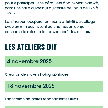
pour y participer. Ils se déroulent à Saint-Martin-de-Ré,
dans une salle au-dessus du centre de loisirs de 17h à
18h15.
L’animateur récupère les inscrits à 16h45 au collège
avec un minibus. Ils sont autonomes en ce qui
concerne le retour à la maison après les ateliers.
LES ATELIERS DIY
4 novembre 2025
Création de stickers holographiques
18 novembre 2025
Fabrication de balles rebondissantes fluos