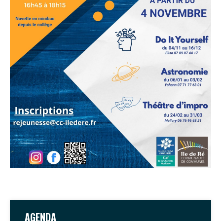
AGENDA