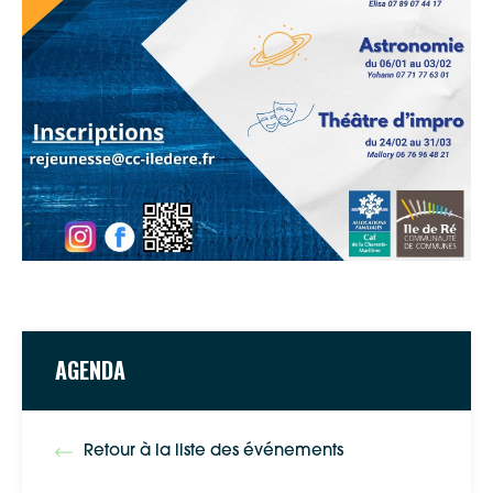
AGENDA
Retour à la liste des événements