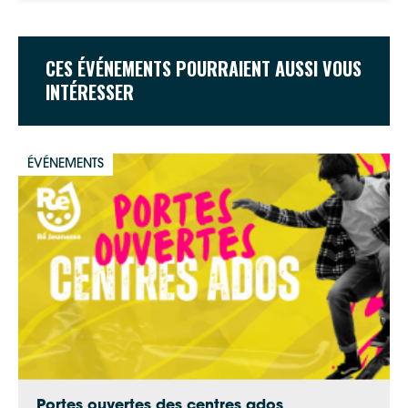
CES ÉVÉNEMENTS POURRAIENT AUSSI VOUS
INTÉRESSER
ÉVÉNEMENTS
Portes ouvertes des centres ados