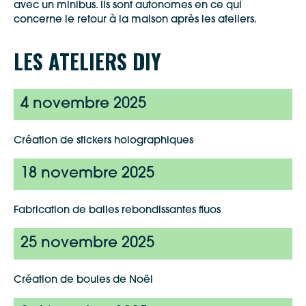
avec un minibus. Ils sont autonomes en ce qui
concerne le retour à la maison après les ateliers.
LES ATELIERS DIY
4 novembre 2025
Création de stickers holographiques
18 novembre 2025
Fabrication de balles rebondissantes fluos
25 novembre 2025
Création de boules de Noël