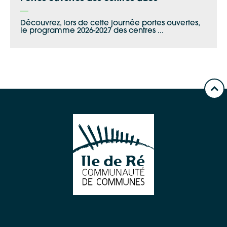
Découvrez, lors de cette journée portes ouvertes,
le programme 2026-2027 des centres ...