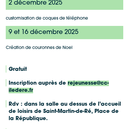
2 décembre 2025
customisation de coques de téléphone
9 et 16 décembre 2025
Création de couronnes de Noel
Gratuit
Inscription auprès de
rejeunesse@cc-
iledere.fr
Rdv : dans la salle au dessus de l’accueil
de loisirs de Saint-Martin-de-Ré, Place de
la République.