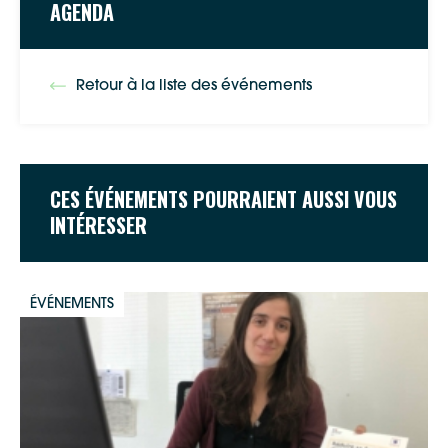
AGENDA
Retour à la liste des événements
CES ÉVÉNEMENTS POURRAIENT AUSSI VOUS
INTÉRESSER
ÉVÉNEMENTS
Google Maps