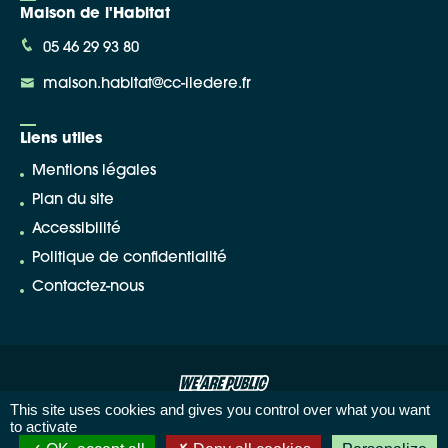
Maison de l'Habitat
05 46 29 93 80
maison.habitat@cc-iledere.fr
Liens utiles
Mentions légales
Plan du site
Accessibilité
Politique de confidentialité
Contactez-nous
This site uses cookies and gives you control over what you want
to activate