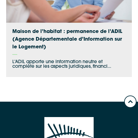
Maison de l’habitat : permanence de l’ADIL
(Agence Départementale d’Information sur
le Logement)
L'ADIL apporte une information neutre et
complète sur les aspects juridiques, financi...