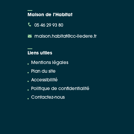
Maison de l'Habitat
05 46 29 93 80
maison.habitat@cc-iledere.fr
Liens utiles
Mentions légales
Plan du site
Accessibilité
Politique de confidentialité
Contactez-nous