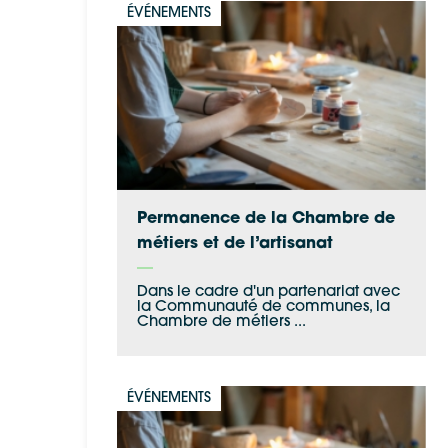
ÉVÉNEMENTS
Permanence de la Chambre de
métiers et de l’artisanat
Dans le cadre d'un partenariat avec
la Communauté de communes, la
Chambre de métiers ...
ÉVÉNEMENTS