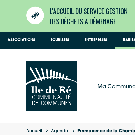
L'ACCUEIL DU SERVICE GESTION
DES DÉCHETS A DÉMÉNAGÉ
ASSOCIATIONS
TOURISTES
ENTREPRISES
HABIT
Ma Communa
Accueil
Agenda
Permanence de la Chambre 