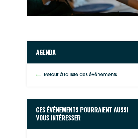
AGENDA
Retour à la liste des événements
CES ÉVÉNEMENTS POURRAIENT AUSSI
VOUS INTÉRESSER