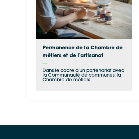
Permanence de la Chambre de
métiers et de l’artisanat
Dans le cadre d'un partenariat avec
la Communauté de communes, la
Chambre de métiers ...