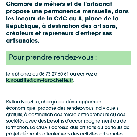
Chambre de métiers et de l’artisanat
propose une permanence mensuelle, dans
les locaux de la CdC au 8, place de la
République, à destination des artisans,
créateurs et repreneurs d'entreprises
artisanales.
Pour prendre rendez-vous :
téléphonez au 06 73 27 60 61 ou écrivez à
k.nouzille@cm-larochelle.fr
.
Kylian Nouzille, chargé de développement
économique, propose des rendez-vous individuels,
gratuits, à destination des micro-entrepreneurs ou des
sociétés avec des besoins d’accompagnement ou de
formation. La CMA s’adresse aux artisans ou porteurs de
projet désirant s’orienter vers des activités artisanales.