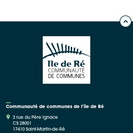
Communauté de communes de l'île de Ré
3 rue du Père Ignace
CS 28001
17410 Saint-Martin-de-Ré