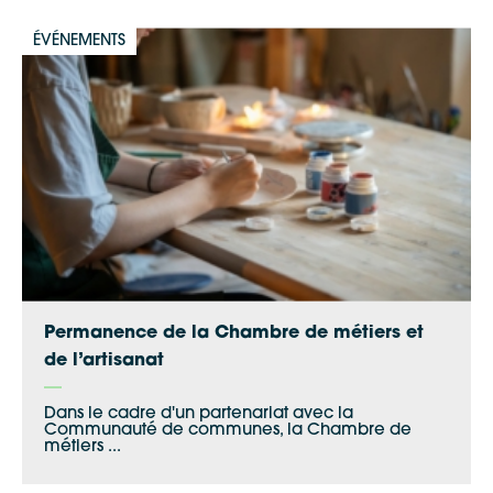
ÉVÉNEMENTS
Permanence de la Chambre de métiers et
de l’artisanat
Dans le cadre d'un partenariat avec la
Communauté de communes, la Chambre de
métiers ...