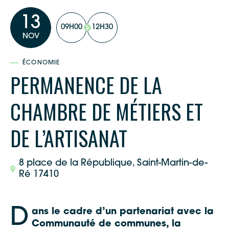
13
09H00
12H30
NOV
ÉCONOMIE
PERMANENCE DE LA
CHAMBRE DE MÉTIERS ET
DE L’ARTISANAT
8 place de la République, Saint-Martin-de-
Ré 17410
D
ans le cadre d’un partenariat avec la
Communauté de communes, la