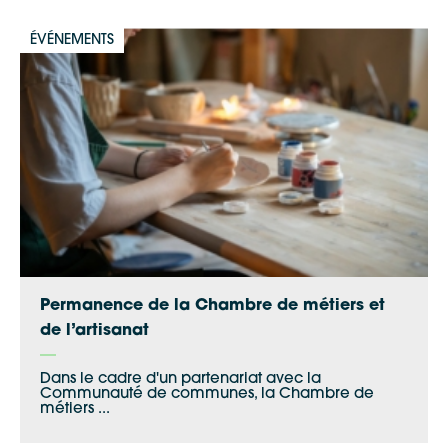
ÉVÉNEMENTS
Permanence de la Chambre de métiers et
de l’artisanat
Dans le cadre d'un partenariat avec la
Communauté de communes, la Chambre de
métiers ...