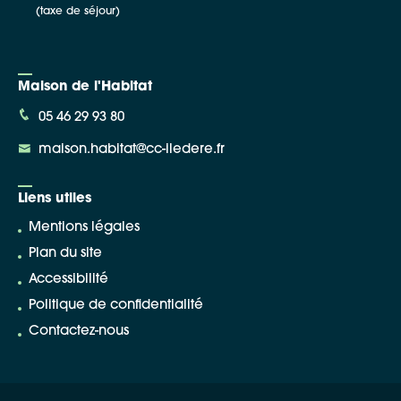
(taxe de séjour)
Maison de l'Habitat
05 46 29 93 80
maison.habitat@cc-iledere.fr
Liens utiles
Mentions légales
Plan du site
Accessibilité
Politique de confidentialité
Contactez-nous