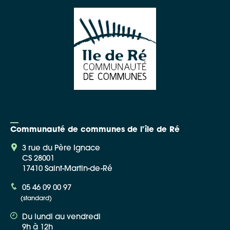
Communauté de communes de l'île de Ré
3 rue du Père Ignace
CS 28001
17410 Saint-Martin-de-Ré
05 46 09 00 97
(standard)
Du lundi au vendredi
9h à 12h