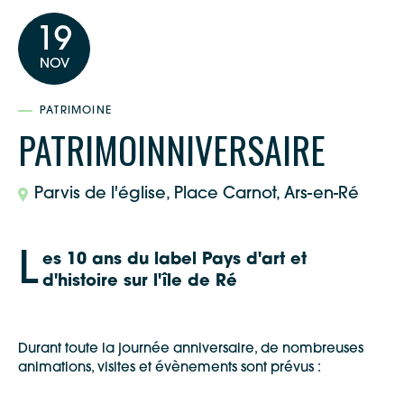
19
NOV
PATRIMOINE
PATRIMOINNIVERSAIRE
Parvis de l'église, Place Carnot, Ars-en-Ré
L
es 10 ans du label Pays d'art et
d'histoire sur l'île de Ré
Durant toute la journée anniversaire, de nombreuses
animations, visites et évènements sont prévus :