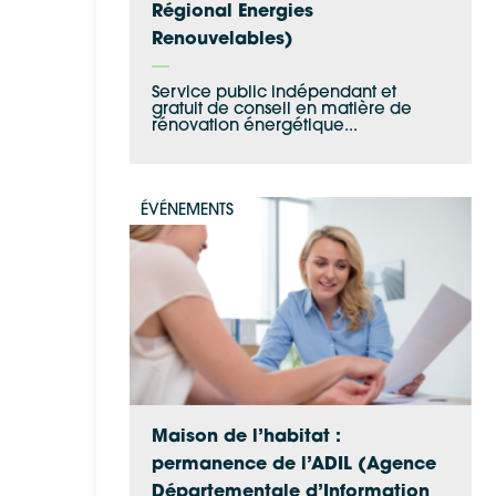
Régional Energies
Renouvelables)
Service public indépendant et
gratuit de conseil en matière de
rénovation énergétique...
ÉVÉNEMENTS
Maison de l’habitat :
permanence de l’ADIL (Agence
Départementale d’Information