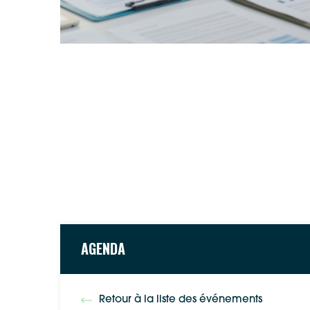
AGENDA
Retour à la liste des événements