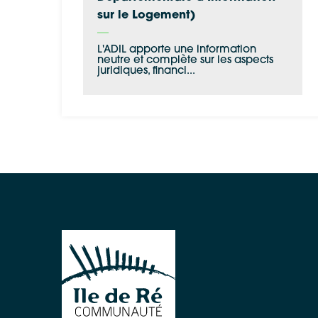
sur le Logement)
L'ADIL apporte une information
neutre et complète sur les aspects
juridiques, financi...