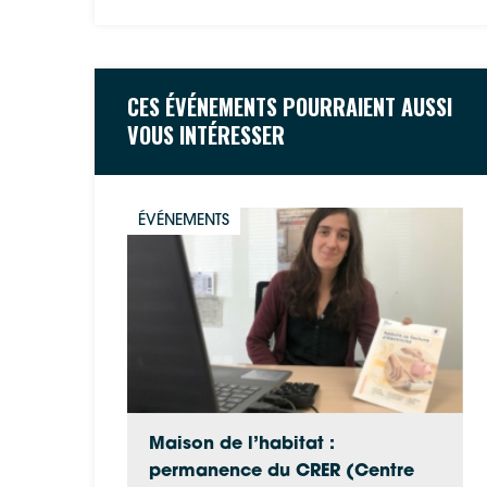
CES ÉVÉNEMENTS POURRAIENT AUSSI
VOUS INTÉRESSER
ÉVÉNEMENTS
Maison de l’habitat :
permanence du CRER (Centre