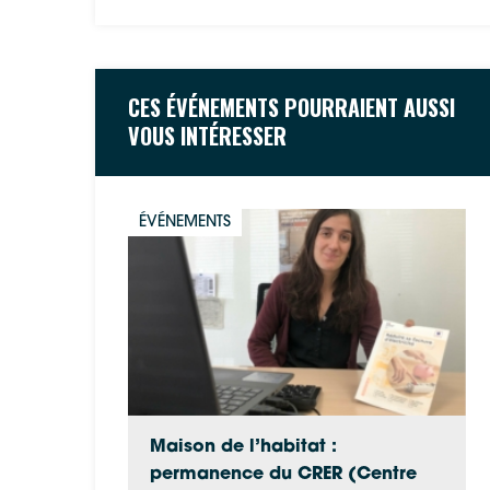
CES ÉVÉNEMENTS POURRAIENT AUSSI
VOUS INTÉRESSER
ÉVÉNEMENTS
Maison de l’habitat :
permanence du CRER (Centre