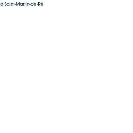
à Saint-Martin-de-Ré