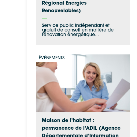
Régional Energies
Renouvelables)
Service public indépendant et
gratuit de conseil en matière de
rénovation énergétique...
ÉVÉNEMENTS
Maison de l’habitat :
permanence de l’ADIL (Agence
Départementale d’Information