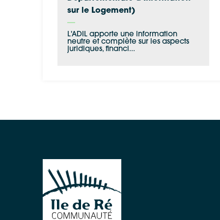
sur le Logement)
L'ADIL apporte une information
neutre et complète sur les aspects
juridiques, financi...