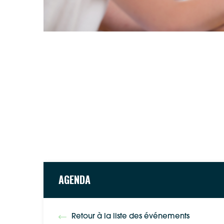
AGENDA
Retour à la liste des événements