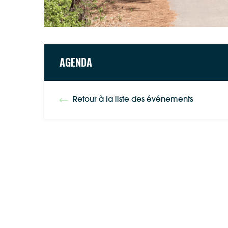
AGENDA
Retour à la liste des événements