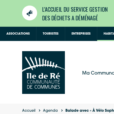
L'ACCUEIL DU SERVICE GESTION
DES DÉCHETS A DÉMÉNAGÉ
ASSOCIATIONS
TOURISTES
ENTREPRISES
HABIT
Ma Communa
Accueil
Agenda
Balade avec « À Vélo Soph