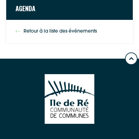
AGENDA
Retour à la liste des événements