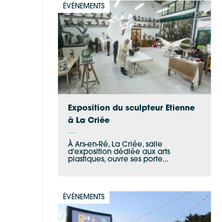
ÉVÉNEMENTS
Exposition du sculpteur Etienne
à La Criée
À Ars-en-Ré, La Criée, salle
d'exposition dédiée aux arts
plastiques, ouvre ses porte...
ÉVÉNEMENTS