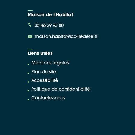
Maison de l'Habitat
05 46 29 93 80
maison.habitat@cc-iledere.fr
Liens utiles
Mentions légales
Plan du site
Accessibilité
Politique de confidentialité
Contactez-nous