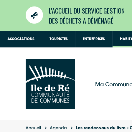
L'ACCUEIL DU SERVICE GESTION
DES DÉCHETS A DÉMÉNAGÉ
ASSOCIATIONS
TOURISTES
ENTREPRISES
HABIT
Ma Communa
Accueil
Agenda
Les rendez-vous du livre 