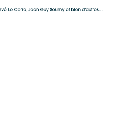
Hervé Le Corre, Jean-Guy Soumy et bien d’autres…