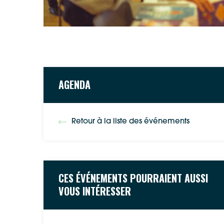
AGENDA
Retour à la liste des événements
CES ÉVÉNEMENTS POURRAIENT AUSSI
VOUS INTÉRESSER