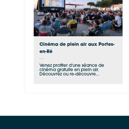
Cinéma de plein air aux Portes-
en-Ré
Venez profiter d'une séance de
cinéma gratuite en plein air.
Découvrez ou re-découvre...