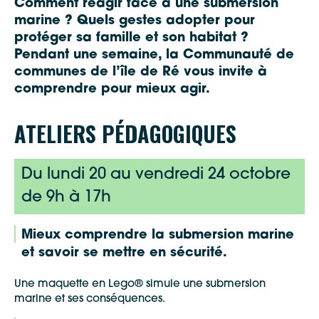
Comment réagir face à une submersion
marine ? Quels gestes adopter pour
protéger sa famille et son habitat ?
Pendant une semaine, la Communauté de
communes de l’île de Ré vous invite à
comprendre pour mieux agir.
ATELIERS PÉDAGOGIQUES
Du lundi 20 au vendredi 24 octobre
de 9h à 17h
Mieux comprendre la submersion marine
et savoir se mettre en sécurité.
Une maquette en Lego® simule une submersion
marine et ses conséquences.