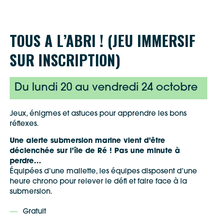
TOUS A L’ABRI ! (JEU IMMERSIF
SUR INSCRIPTION)
Du lundi 20 au vendredi 24 octobre
Jeux, énigmes et astuces pour apprendre les bons
réflexes.
Une alerte submersion marine vient d’être
déclenchée sur l’île de Ré ! Pas une minute à
perdre…
Équipées d’une mallette, les équipes disposent d’une
heure chrono pour relever le défi et faire face à la
submersion.
Gratuit