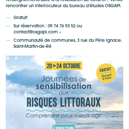
renseignements suite à la réalisation de celui-ci ? Venez
rencontrer un interlocuteur du bureau d’études OSGAPI.
Gratuit
Sur réservation : 09 74 76 93 52 ou
contact@osgapi.com –
Communauté de communes, 3 rue du Père Ignace,
Saint-Martin-de-Ré