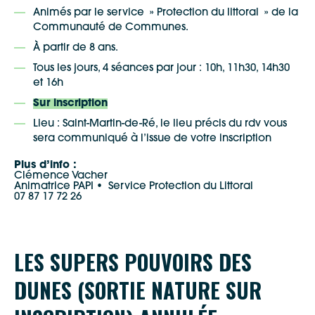
Animés par le service » Protection du littoral » de la
Communauté de Communes.
À partir de 8 ans.
Tous les jours, 4 séances par jour : 10h, 11h30, 14h30
et 16h
Sur inscription
Lieu : Saint-Martin-de-Ré, le lieu précis du rdv vous
sera communiqué à l’issue de votre inscription
Plus d’info :
Clémence Vacher
Animatrice PAPI • Service Protection du Littoral
07 87 17 72 26
LES SUPERS POUVOIRS DES
DUNES (SORTIE NATURE SUR