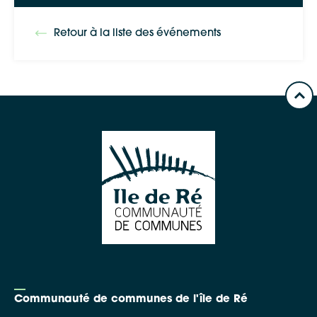
Retour à la liste des événements
Communauté de communes de l'île de Ré