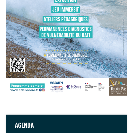
AGENDA