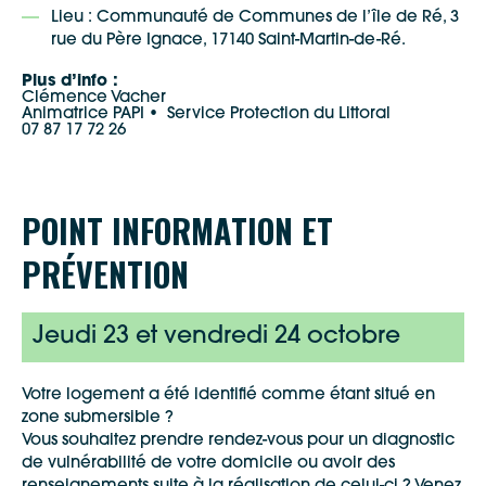
Lieu : Communauté de Communes de l’île de Ré, 3
rue du Père Ignace, 17140 Saint-Martin-de-Ré.
Plus d’info :
Clémence Vacher
Animatrice PAPI • Service Protection du Littoral
07 87 17 72 26
POINT INFORMATION ET
PRÉVENTION
Jeudi 23 et vendredi 24 octobre
Votre logement a été identifié comme étant situé en
zone submersible ?
Vous souhaitez prendre rendez-vous pour un diagnostic
de vulnérabilité de votre domicile ou avoir des