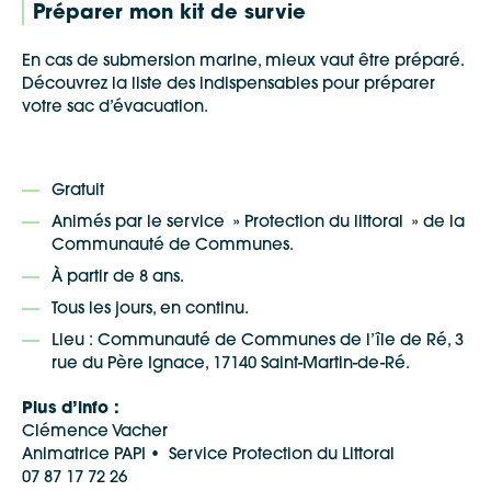
Préparer mon kit de survie
En cas de submersion marine, mieux vaut être préparé.
Découvrez la liste des indispensables pour préparer
votre sac d’évacuation.
Gratuit
Animés par le service » Protection du littoral » de la
Communauté de Communes.
À partir de 8 ans.
Tous les jours, en continu.
Lieu : Communauté de Communes de l’île de Ré, 3
rue du Père Ignace, 17140 Saint-Martin-de-Ré.
Plus d’info :
Clémence Vacher
Animatrice PAPI • Service Protection du Littoral
07 87 17 72 26