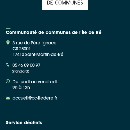
Communauté de communes de l'île de Ré
3 rue du Père Ignace
CS 28001
17410 Saint-Martin-de-Ré
05 46 09 00 97
(standard)
Du lundi au vendredi
9h à 12h
accueil@cc-iledere.fr
Service déchets