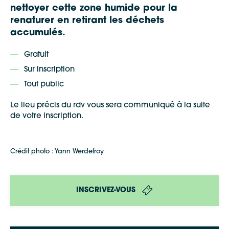
nettoyer cette zone humide pour la
renaturer en retirant les déchets
accumulés.
Gratuit
Sur inscription
Tout public
Le lieu précis du rdv vous sera communiqué à la suite
de votre inscription.
Crédit photo : Yann Werdefroy
INSCRIVEZ-VOUS