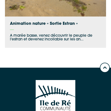
Animation nature « Sortie Estran »
A marée basse, venez découvrir le peuple de
l'estran et devenez incollable sur les an...