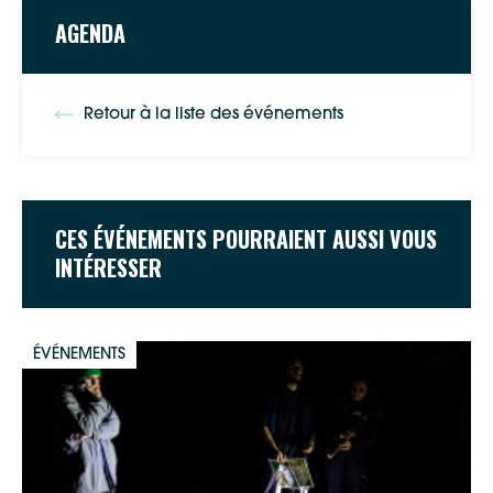
AGENDA
Retour à la liste des événements
CES ÉVÉNEMENTS POURRAIENT AUSSI VOUS
INTÉRESSER
ÉVÉNEMENTS
Google Maps