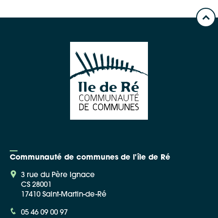
Communauté de communes de l'île de Ré
3 rue du Père Ignace
CS 28001
17410 Saint-Martin-de-Ré
05 46 09 00 97