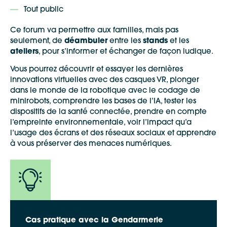
Tout public
Ce forum va permettre aux familles, mais pas
seulement, de
déambuler
entre les
stands
et les
ateliers
, pour s’informer et échanger de façon ludique.
Vous pourrez découvrir et essayer les dernières
innovations virtuelles avec des casques VR, plonger
dans le monde de la robotique avec le codage de
minirobots, comprendre les bases de l’IA, tester les
dispositifs de la santé connectée, prendre en compte
l’empreinte environnementale, voir l’impact qu’a
l’usage des écrans et des réseaux sociaux et apprendre
à vous préserver des menaces numériques.
Cas pratique avec la Gendarmerie