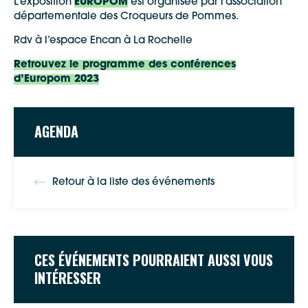
L’exposition
EUROPOM
est organisée par l’association
départementale des Croqueurs de Pommes.
Rdv à l’espace Encan à La Rochelle
Retrouvez le programme des conférences
d’Europom 2023
AGENDA
Retour à la liste des événements
CES ÉVÉNEMENTS POURRAIENT AUSSI VOUS
INTÉRESSER