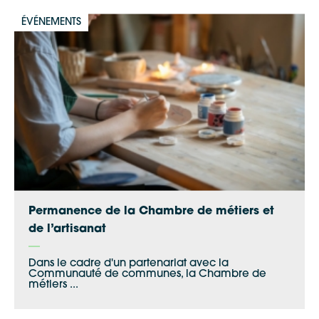
ÉVÉNEMENTS
Permanence de la Chambre de métiers et
de l’artisanat
Dans le cadre d'un partenariat avec la
Communauté de communes, la Chambre de
métiers ...