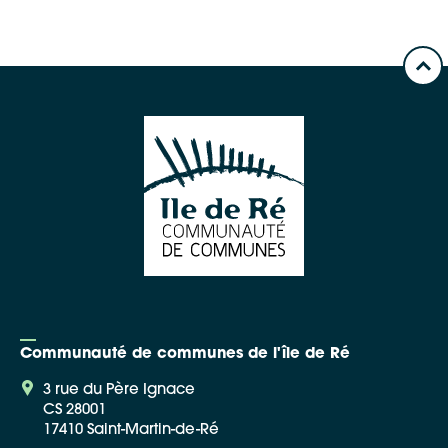
Communauté de communes de l'île de Ré
3 rue du Père Ignace
CS 28001
17410 Saint-Martin-de-Ré