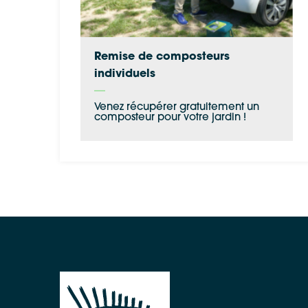
Remise de composteurs
individuels
Venez récupérer gratuitement un
composteur pour votre jardin !