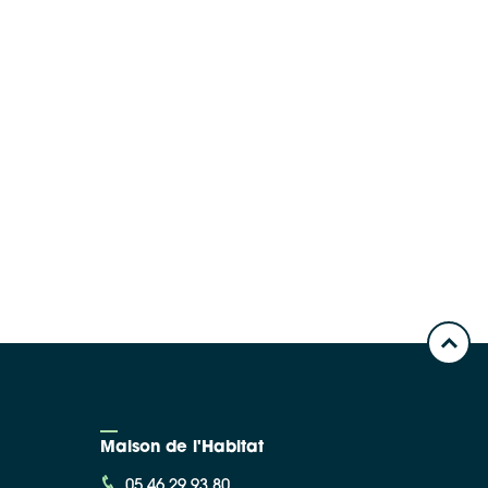
Maison de l'Habitat
05 46 29 93 80