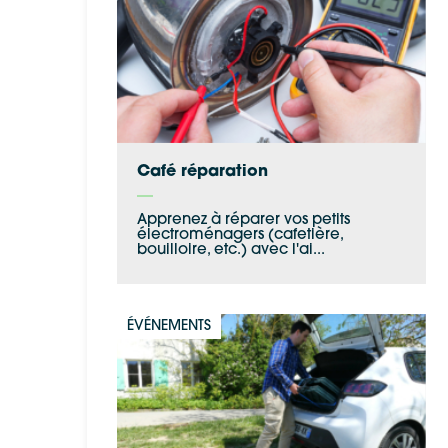
Café réparation
Apprenez à réparer vos petits
électroménagers (cafetière,
bouilloire, etc.) avec l'ai...
ÉVÉNEMENTS