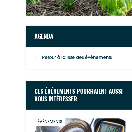
AGENDA
Retour à la liste des événements
CES ÉVÉNEMENTS POURRAIENT AUSSI
VOUS INTÉRESSER
ÉVÉNEMENTS