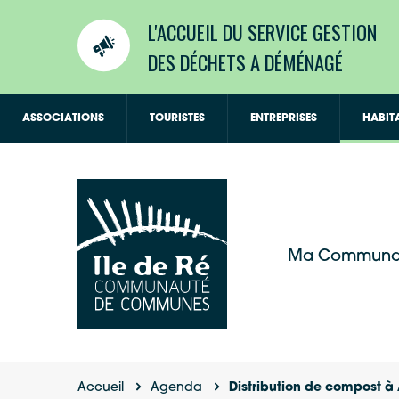
L'ACCUEIL DU SERVICE GESTION
DES DÉCHETS A DÉMÉNAGÉ
ASSOCIATIONS
TOURISTES
ENTREPRISES
HABIT
Ma Communa
Accueil
Agenda
Distribution de compost à 