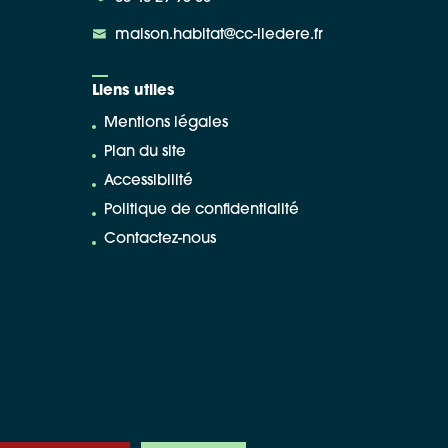
maison.habitat@cc-iledere.fr
Liens utiles
Mentions légales
Plan du site
Accessibilité
Politique de confidentialité
Contactez-nous