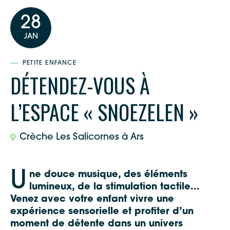
28
JAN
PETITE ENFANCE
DÉTENDEZ-VOUS À
L’ESPACE « SNOEZELEN »
Crèche Les Salicornes à Ars
U
ne douce musique, des éléments
lumineux, de la stimulation tactile...
Venez avec votre enfant vivre une
expérience sensorielle et profiter d’un
moment de détente dans un univers