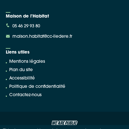
Maison de l'Habitat
05 46 29 93 80
maison.habitat@cc-iledere.fr
Liens utiles
Mentions légales
Plan du site
Accessibilité
Politique de confidentialité
Contactez-nous