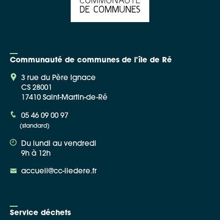
Communauté de communes de l'île de Ré
3 rue du Père Ignace
CS 28001
17410 Saint-Martin-de-Ré
05 46 09 00 97
(standard)
Du lundi au vendredi
9h à 12h
accueil@cc-iledere.fr
Service déchets