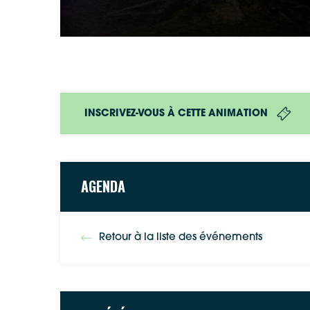
INSCRIVEZ-VOUS À CETTE ANIMATION
AGENDA
Retour à la liste des événements