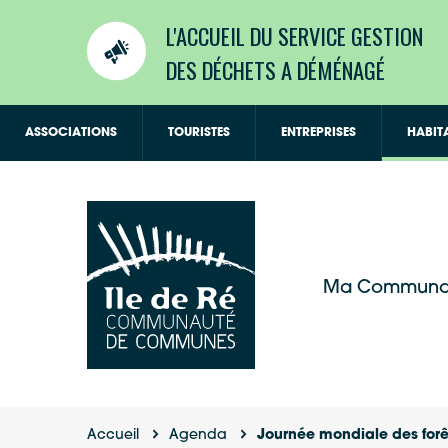
L'ACCUEIL DU SERVICE GESTION
DES DÉCHETS A DÉMÉNAGÉ
ASSOCIATIONS
TOURISTES
ENTREPRISES
HABIT
Ma Communa
Accueil
Agenda
Journée mondiale des forê