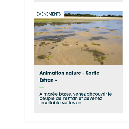
ÉVÉNEMENTS
Animation nature « Sortie
Estran »
A marée basse, venez découvrir le
peuple de l'estran et devenez
incollable sur les an...