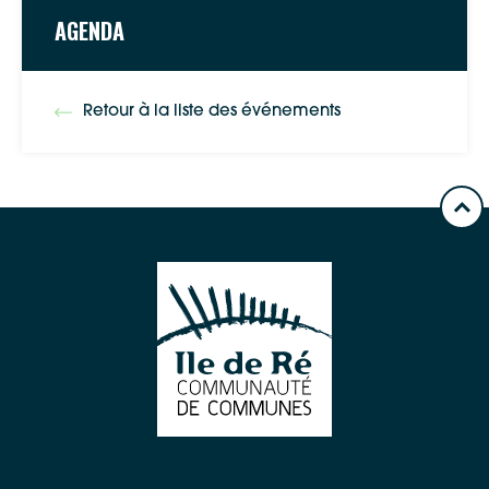
AGENDA
Retour à la liste des événements