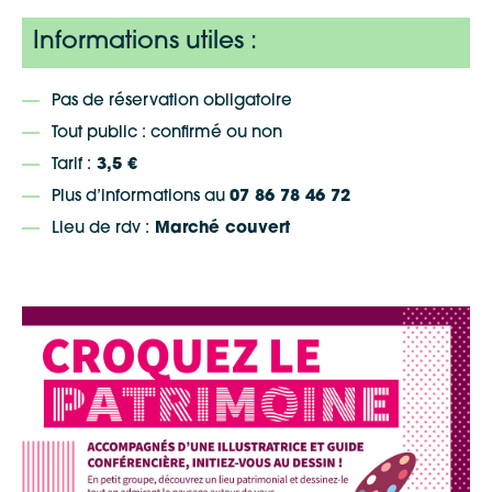
Informations utiles :
Pas de réservation obligatoire
Tout public : confirmé ou non
Tarif :
3,5 €
Plus d’informations au
07 86 78 46 72
Lieu de rdv :
Marché couvert