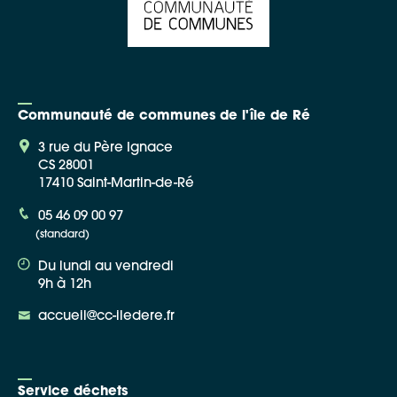
Communauté de communes de l'île de Ré
3 rue du Père Ignace
CS 28001
17410 Saint-Martin-de-Ré
05 46 09 00 97
(standard)
Du lundi au vendredi
9h à 12h
accueil@cc-iledere.fr
Service déchets