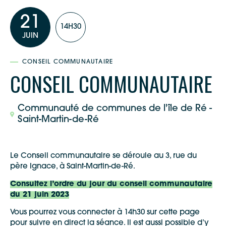
21
14H30
JUIN
CONSEIL COMMUNAUTAIRE
CONSEIL COMMUNAUTAIRE
Communauté de communes de l'île de Ré -
Saint-Martin-de-Ré
Le Conseil communautaire se déroule au 3, rue du
père Ignace, à Saint-Martin-de-Ré.
Consultez l’ordre du jour du conseil communautaire
du 21 juin 2023
Vous pourrez vous connecter à 14h30 sur cette page
pour suivre en direct la séance. Il est aussi possible d’y