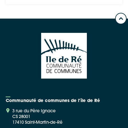
Communauté de communes de l'île de Ré
3 rue du Père Ignace
CS 28001
17410 Saint-Martin-de-Ré