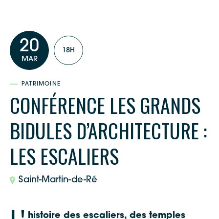
20
18H
MAR
PATRIMOINE
CONFÉRENCE LES GRANDS
BIDULES D’ARCHITECTURE :
LES ESCALIERS
Saint-Martin-de-Ré
histoire des escaliers, des temples