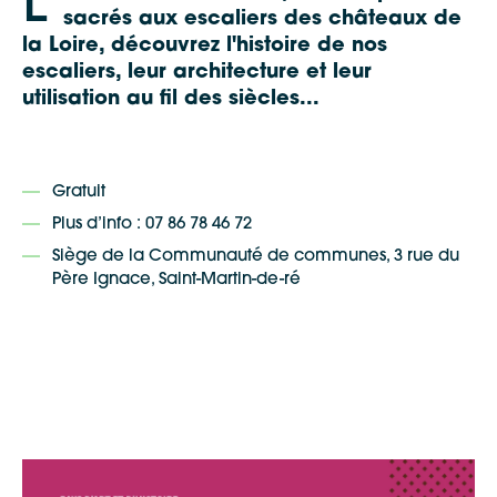
L'
sacrés aux escaliers des châteaux de
la Loire, découvrez l'histoire de nos
escaliers, leur architecture et leur
utilisation au fil des siècles...
Gratuit
Plus d’info : 07 86 78 46 72
Siège de la Communauté de communes, 3 rue du
Père Ignace, Saint-Martin-de-ré