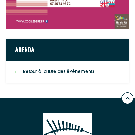
AGENDA
Retour à la liste des événements