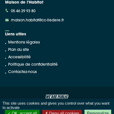
Maison de l'Habitat
05 46 29 93 80
maison.habitat@cc-iledere.fr
Liens utiles
Mentions légales
Plan du site
Accessibilité
Politique de confidentialité
Contactez-nous
This site uses cookies and gives you control over what you want
to activate
OK, accept all
Deny all cookies
Personalize