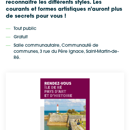
reconnaître les différents styles. Les
courants et formes artistiques n’auront plus
de secrets pour vous !
Tout public
Gratuit
Salle communautaire, Communauté de
communes, 3 rue du Père Ignace, Saint-Martin-de-
Ré.