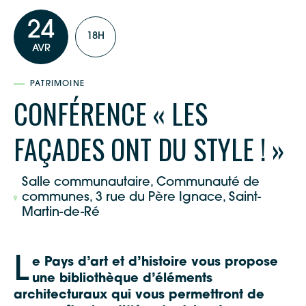
24
18H
AVR
PATRIMOINE
CONFÉRENCE « LES
FAÇADES ONT DU STYLE ! »
Salle communautaire, Communauté de
communes, 3 rue du Père Ignace, Saint-
Martin-de-Ré
L
e Pays d’art et d’histoire vous propose
une bibliothèque d’éléments
architecturaux qui vous permettront de