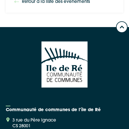
Retour à la liste des événements
Communauté de communes de l'île de Ré
3 rue du Père Ignace
CS 28001