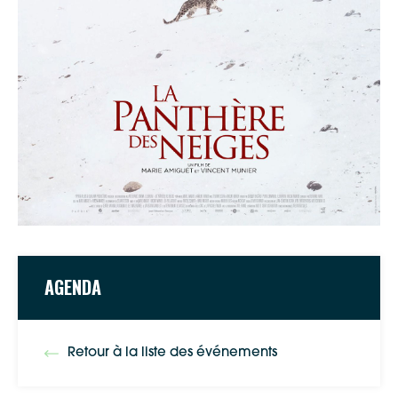
AGENDA
Retour à la liste des événements