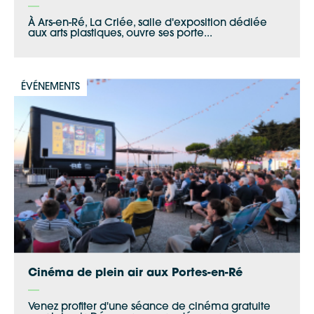
À Ars-en-Ré, La Criée, salle d'exposition dédiée
aux arts plastiques, ouvre ses porte...
ÉVÉNEMENTS
Cinéma de plein air aux Portes-en-Ré
Venez profiter d'une séance de cinéma gratuite