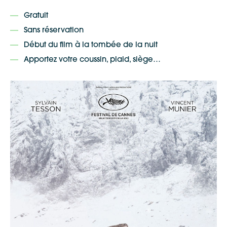
Gratuit
Sans réservation
Début du film à la tombée de la nuit
Apportez votre coussin, plaid, siège…