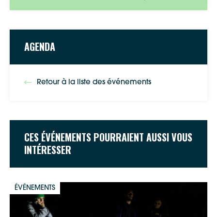
AGENDA
Retour à la liste des événements
CES ÉVÉNEMENTS POURRAIENT AUSSI VOUS
INTÉRESSER
ÉVÉNEMENTS
Google Maps