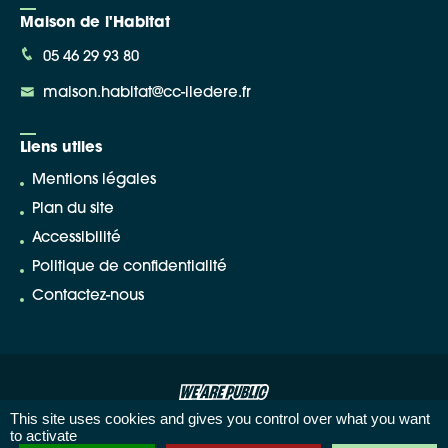
Maison de l'Habitat
05 46 29 93 80
maison.habitat@cc-iledere.fr
Liens utiles
Mentions légales
Plan du site
Accessibilité
Politique de confidentialité
Contactez-nous
This site uses cookies and gives you control over what you want
to activate