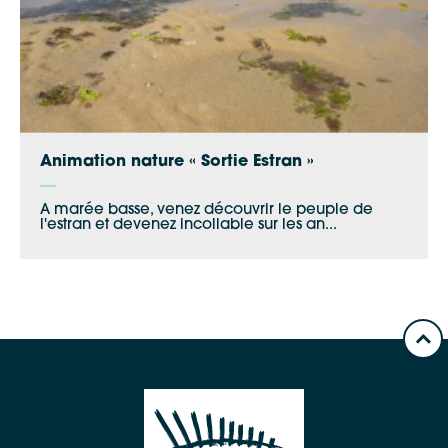
Animation nature « Sortie Estran »
A marée basse, venez découvrir le peuple de
l'estran et devenez incollable sur les an...