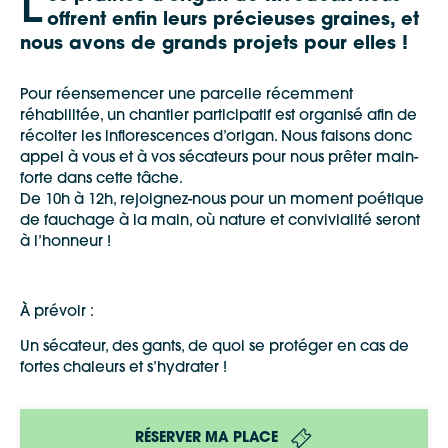
L
offrent enfin leurs précieuses graines, et
nous avons de grands projets pour elles !
Pour réensemencer une parcelle récemment
réhabilitée, un chantier participatif est organisé afin de
récolter les inflorescences d’origan. Nous faisons donc
appel à vous et à vos sécateurs pour nous prêter main-
forte dans cette tâche.
De 10h à 12h, rejoignez-nous pour un moment poétique
de fauchage à la main, où nature et convivialité seront
à l’honneur !
À prévoir :
Un sécateur, des gants, de quoi se protéger en cas de
fortes chaleurs et s’hydrater !
RÉSERVER MA PLACE