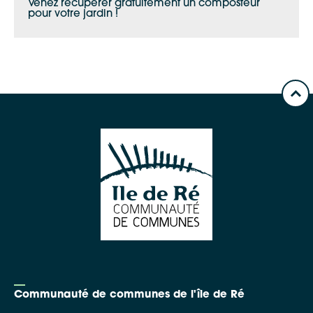
Venez récupérer gratuitement un composteur
pour votre jardin !
Communauté de communes de l'île de Ré