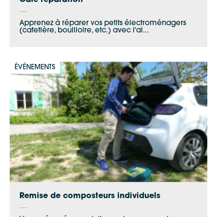
Café réparation
Waze
Apprenez à réparer vos petits électroménagers
(cafetière, bouilloire, etc.) avec l'ai...
ÉVÉNEMENTS
Remise de composteurs individuels