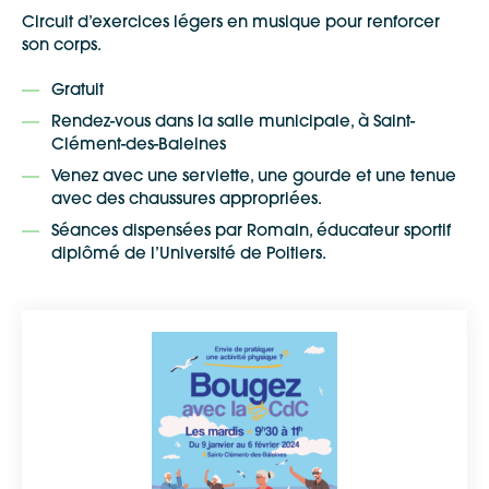
Circuit d’exercices légers en musique pour renforcer
son corps.
Gratuit
Rendez-vous dans la salle municipale, à Saint-
Clément-des-Baleines
Venez avec une serviette, une gourde et une tenue
avec des chaussures appropriées.
Séances dispensées par Romain, éducateur sportif
diplômé de l’Université de Poitiers.