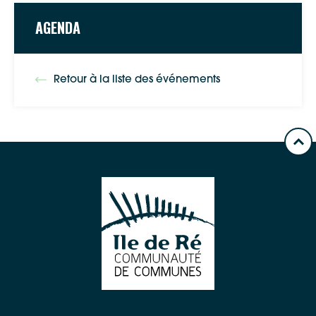
AGENDA
Retour à la liste des événements