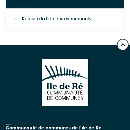
Waze
Retour à la liste des événements
Communauté de communes de l'île de Ré