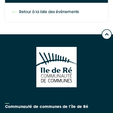
Waze
Retour à la liste des événements
Communauté de communes de l'île de Ré