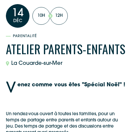
14
10H
12H
DÉC
PARENTALITÉ
ATELIER PARENTS-ENFANTS
La Couarde-sur-Mer
V
enez comme vous êtes "Spécial Noël" !
Un rendez-vous ouvert à toutes les familles, pour un
temps de partage entre parents et enfants autour du
jeu. Des temps de partage et des discussions entre