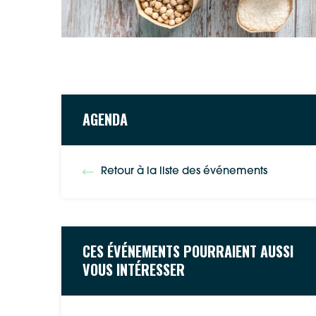
AGENDA
Retour à la liste des événements
CES ÉVÉNEMENTS POURRAIENT AUSSI
VOUS INTÉRESSER