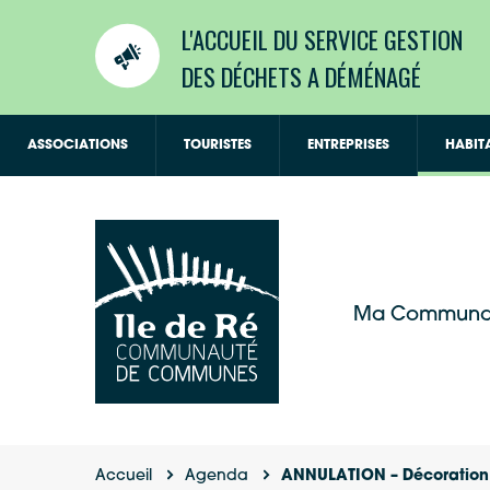
L'ACCUEIL DU SERVICE GESTION
DES DÉCHETS A DÉMÉNAGÉ
ASSOCIATIONS
TOURISTES
ENTREPRISES
HABIT
Ma Communa
Accueil
Agenda
ANNULATION – Décoration