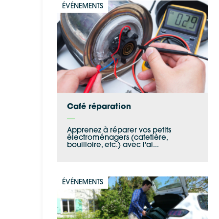
ÉVÉNEMENTS
Café réparation
Apprenez à réparer vos petits
électroménagers (cafetière,
bouilloire, etc.) avec l'ai...
ÉVÉNEMENTS