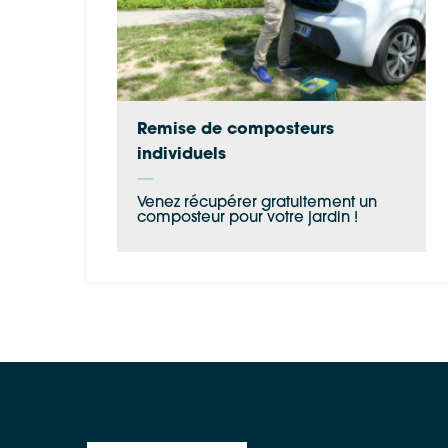
Remise de composteurs
individuels
Venez récupérer gratuitement un
composteur pour votre jardin !