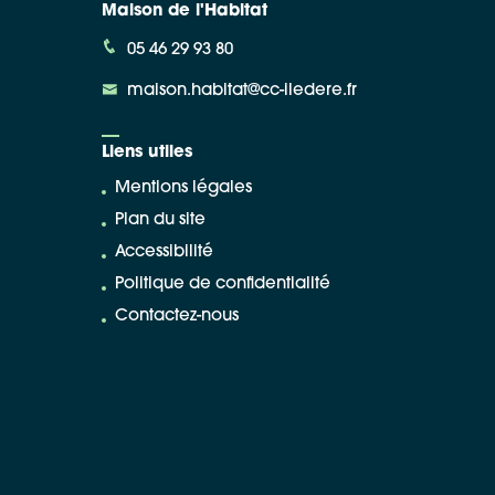
Maison de l'Habitat
05 46 29 93 80
maison.habitat@cc-iledere.fr
Liens utiles
Mentions légales
Plan du site
Accessibilité
Politique de confidentialité
Contactez-nous