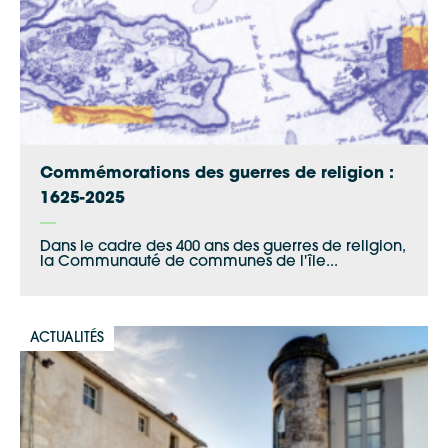
Commémorations des guerres de religion :
1625-2025
Dans le cadre des 400 ans des guerres de religion,
la Communauté de communes de l'île...
ACTUALITÉS