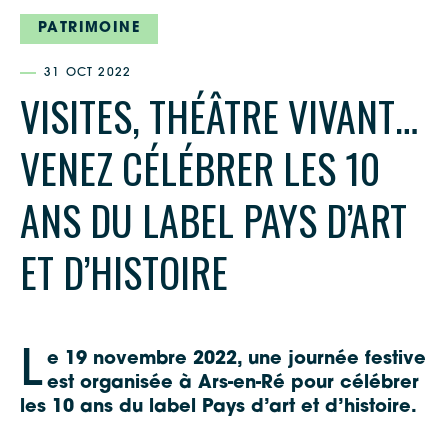
PATRIMOINE
31 OCT 2022
VISITES, THÉÂTRE VIVANT…
VENEZ CÉLÉBRER LES 10
ANS DU LABEL PAYS D’ART
ET D’HISTOIRE
L
e 19 novembre 2022, une journée festive
est organisée à Ars-en-Ré pour célébrer
les 10 ans du label Pays d’art et d’histoire.