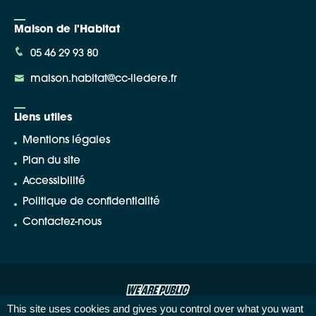
Maison de l'Habitat
05 46 29 93 80
maison.habitat@cc-iledere.fr
Liens utiles
Mentions légales
Plan du site
Accessibilité
Politique de confidentialité
Contactez-nous
This site uses cookies and gives you control over what you want