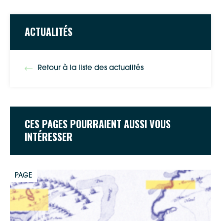
ACTUALITÉS
Retour à la liste des actualités
CES PAGES POURRAIENT AUSSI VOUS
INTÉRESSER
PAGE