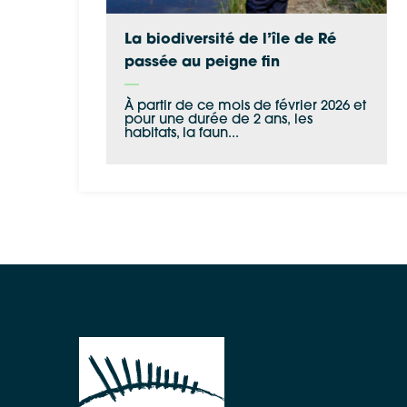
La biodiversité de l’île de Ré
passée au peigne fin
À partir de ce mois de février 2026 et
pour une durée de 2 ans, les
habitats, la faun...