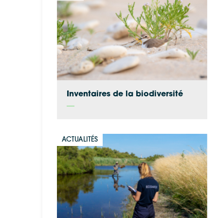
Inventaires de la biodiversité
ACTUALITÉS