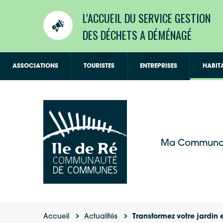
L'ACCUEIL DU SERVICE GESTION
DES DÉCHETS A DÉMÉNAGÉ
ASSOCIATIONS
TOURISTES
ENTREPRISES
HABIT
Ma Communa
Accueil
Actualités
Transformez votre jardin