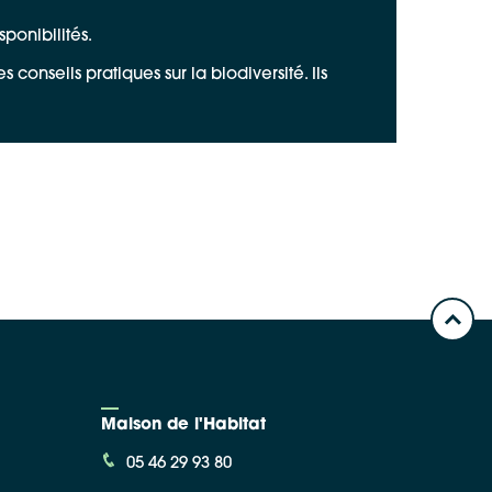
sponibilités.
conseils pratiques sur la biodiversité. Ils
Maison de l'Habitat
05 46 29 93 80