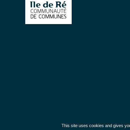
This site uses cookies and gives you