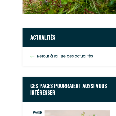
ACTUALITÉS
Retour à la liste des actualités
CES PAGES POURRAIENT AUSSI VOUS
INTÉRESSER
PAGE