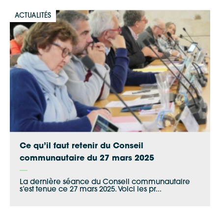
ACTUALITÉS
Ce qu’il faut retenir du Conseil
communautaire du 27 mars 2025
La dernière séance du Conseil communautaire
s’est tenue ce 27 mars 2025. Voici les pr...