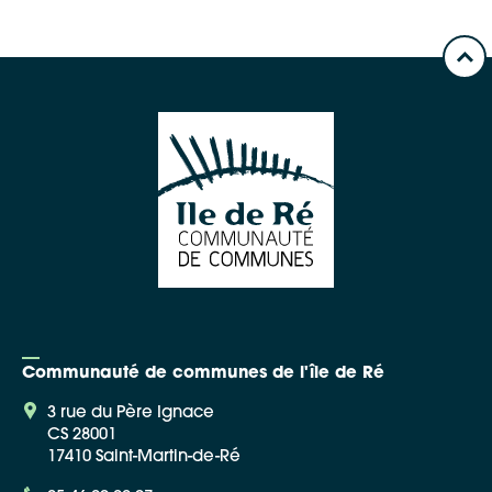
Communauté de communes de l'île de Ré
3 rue du Père Ignace
CS 28001
17410 Saint-Martin-de-Ré