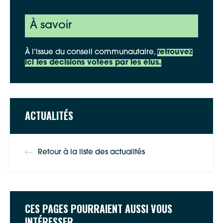
À savoir
À l’issue du conseil communautaire,
retrouvez
ici les décisions votées par les élus.
ACTUALITÉS
Retour à la liste des actualités
CES PAGES POURRAIENT AUSSI VOUS
INTÉRESSER