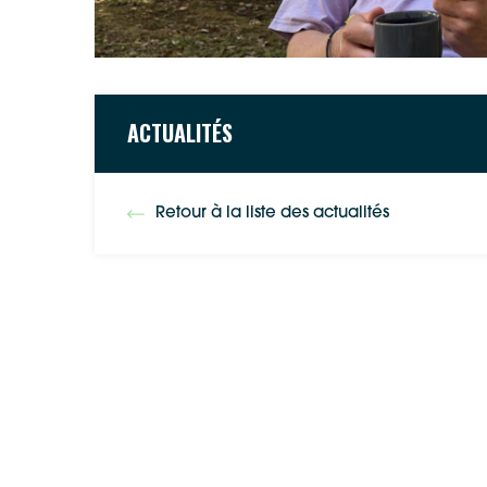
ACTUALITÉS
Retour à la liste des actualités