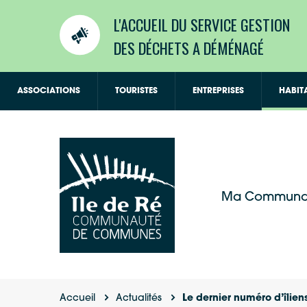
L'ACCUEIL DU SERVICE GESTION
DES DÉCHETS A DÉMÉNAGÉ
ASSOCIATIONS
TOURISTES
ENTREPRISES
HABIT
Ma Communa
Accueil
Actualités
Le dernier numéro d’îliens