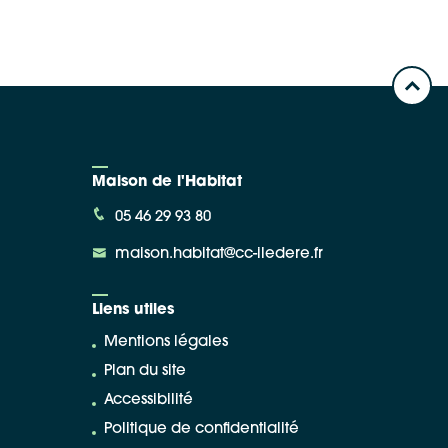
Maison de l'Habitat
05 46 29 93 80
maison.habitat@cc-iledere.fr
Liens utiles
Mentions légales
Plan du site
Accessibilité
Politique de confidentialité