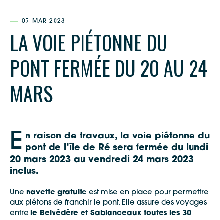
07 MAR 2023
LA VOIE PIÉTONNE DU
PONT FERMÉE DU 20 AU 24
MARS
E
n raison de travaux, la voie
piétonne du
pont de l’île
de Ré sera fermée
du lundi
20 mars 2023 au vendredi 24 mars 2023
inclus.
Une
navette gratuite
est mise en place pour permettre
aux piétons de franchir le pont. Elle assure des voyages
entre
le Belvédère et Sablanceaux toutes les 30