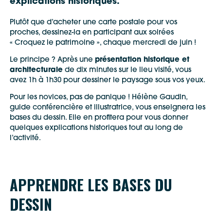
explications historiques.
Plutôt que d’acheter une carte postale pour vos
proches, dessinez-la en participant aux soirées
« Croquez le patrimoine », chaque mercredi de juin !
Le principe ? Après une
présentation historique et
architecturale
de dix minutes sur le lieu visité, vous
avez 1h à 1h30 pour dessiner le paysage sous vos yeux.
Pour les novices, pas de panique ! Hélène Gaudin,
guide conférencière et illustratrice, vous enseignera les
bases du dessin. Elle en profitera pour vous donner
quelques explications historiques tout au long de
l’activité.
APPRENDRE LES BASES DU
DESSIN