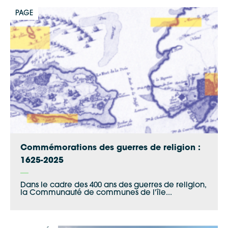
PAGE
Commémorations des guerres de religion :
1625-2025
Dans le cadre des 400 ans des guerres de religion,
la Communauté de communes de l'île...