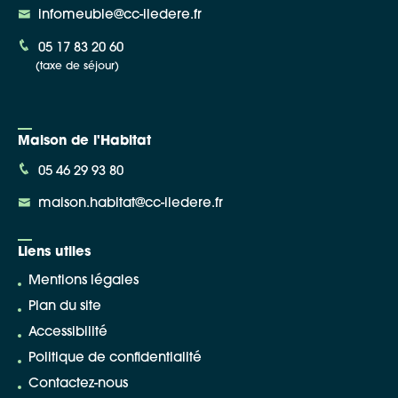
infomeuble@cc-iledere.fr
05 17 83 20 60
(taxe de séjour)
Maison de l'Habitat
05 46 29 93 80
maison.habitat@cc-iledere.fr
Liens utiles
Mentions légales
Plan du site
Accessibilité
Politique de confidentialité
Contactez-nous