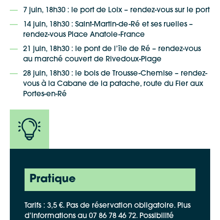
7 juin, 18h30 : le port de Loix – rendez-vous sur le port
14 juin, 18h30 : Saint-Martin-de-Ré et ses ruelles –
rendez-vous Place Anatole-France
21 juin, 18h30 : le pont de l’île de Ré – rendez-vous
au marché couvert de Rivedoux-Plage
28 juin, 18h30 : le bois de Trousse-Chemise – rendez-
vous à la Cabane de la patache, route du Fier aux
Portes-en-Ré
Pratique
Tarifs : 3,5 €. Pas de réservation obligatoire. Plus
d’informations au 07 86 78 46 72. Possibilité