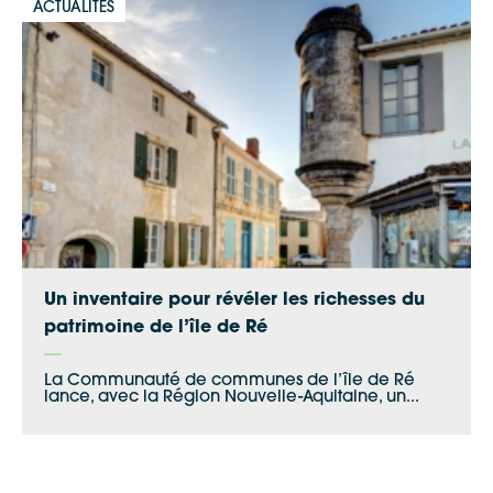
ACTUALITÉS
Un inventaire pour révéler les richesses du
patrimoine de l’île de Ré
La Communauté de communes de l’île de Ré
lance, avec la Région Nouvelle-Aquitaine, un...