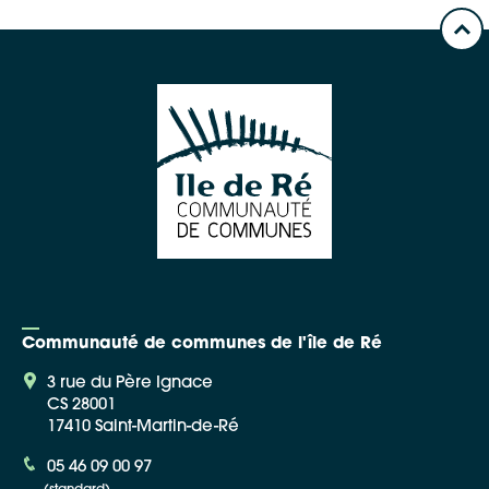
Communauté de communes de l'île de Ré
3 rue du Père Ignace
CS 28001
17410 Saint-Martin-de-Ré
05 46 09 00 97