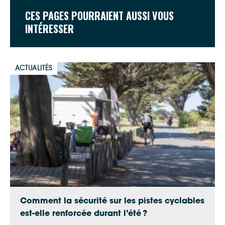
CES PAGES POURRAIENT AUSSI VOUS
INTÉRESSER
ACTUALITÉS
Comment la sécurité sur les pistes cyclables
est-elle renforcée durant l’été ?