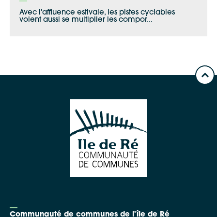
Avec l'affluence estivale, les pistes cyclables
voient aussi se multiplier les compor...
Communauté de communes de l'île de Ré