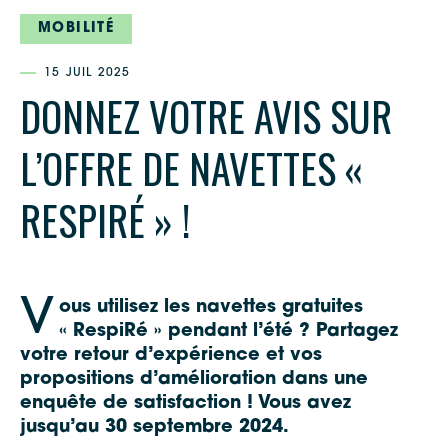
MOBILITÉ
15 JUIL 2025
DONNEZ VOTRE AVIS SUR
L’OFFRE DE NAVETTES «
RESPIRÉ » !
V
ous utilisez les navettes gratuites
« RespiRé » pendant l’été ? Partagez
votre retour d’expérience et vos
propositions d’amélioration dans une
enquête de satisfaction ! Vous avez
jusqu’au 30 septembre 2024.