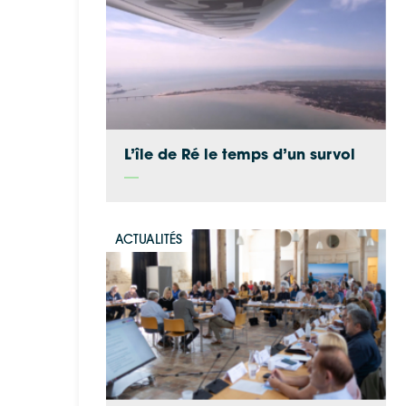
L’île de Ré le temps d’un survol
ACTUALITÉS