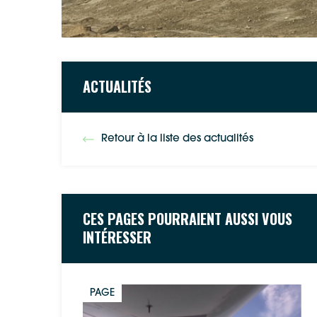
ACTUALITÉS
Retour à la liste des actualités
CES PAGES POURRAIENT AUSSI VOUS
INTÉRESSER
PAGE