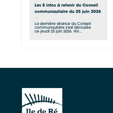
Les 5 infos à retenir du Conseil
communautaire du 25 juin 2026
La dernière séance du Conseil
communautaire s’est déroulée
ce jeudi 25 juin 2026. Voi...