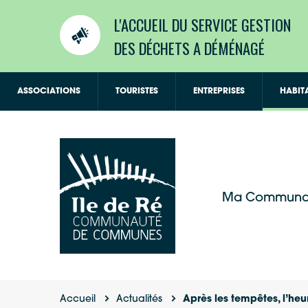
L'ACCUEIL DU SERVICE GESTION
DES DÉCHETS A DÉMÉNAGÉ
ASSOCIATIONS
TOURISTES
ENTREPRISES
HABIT
Ma Communa
Accueil
Actualités
Après les tempêtes, l’he