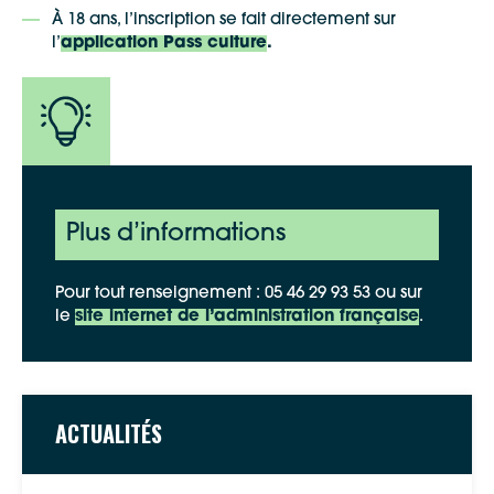
Waze
À 18 ans, l’inscription se fait directement sur
l’
application Pass culture
.
Plus d’informations
Pour tout renseignement : 05 46 29 93 53 ou sur
le
site internet de l’administration française
.
ACTUALITÉS