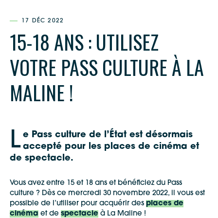
17 DÉC 2022
15-18 ANS : UTILISEZ
VOTRE PASS CULTURE À LA
MALINE !
L
e Pass culture de l’État est désormais
accepté pour les places de cinéma et
de spectacle.
Vous avez entre 15 et 18 ans et bénéficiez du Pass
culture ? Dès ce mercredi 30 novembre 2022, il vous est
possible de l’utiliser pour acquérir des
places de
cinéma
et de
spectacle
à La Maline !