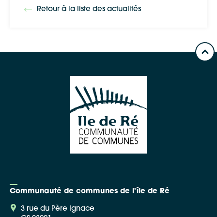
Retour à la liste des actualités
Communauté de communes de l'île de Ré
3 rue du Père Ignace