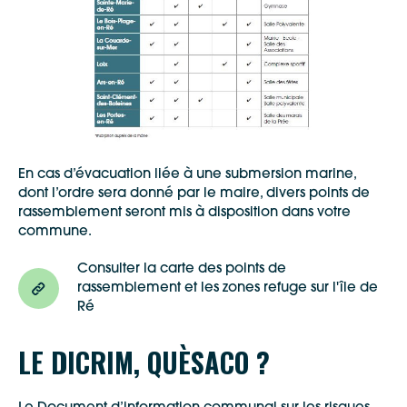
En cas d’évacuation liée à une submersion marine,
dont l’ordre sera donné par le maire, divers points de
rassemblement seront mis à disposition dans votre
commune.
Consulter la carte des points de
rassemblement et les zones refuge sur l'île de
Ré
LE DICRIM, QUÈSACO ?