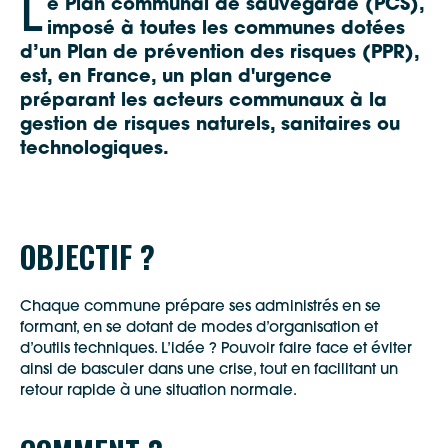
L
e
Plan communal de sauvegarde
(PCS),
imposé à toutes les communes dotées
d’un Plan de prévention des risques (PPR),
est, en France, un plan d'urgence
préparant les acteurs communaux à la
gestion de risques naturels, sanitaires ou
technologiques.
OBJECTIF ?
Chaque commune prépare ses administrés en se
formant, en se dotant de modes d’organisation et
d’outils techniques. L’idée ? Pouvoir faire face et éviter
ainsi de basculer dans une crise, tout en facilitant un
retour rapide à une situation normale.