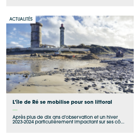
ACTUALITÉS
L’île de Ré se mobilise pour son littoral
Après plus de dix ans d’observation et un hiver
2023-2024 particulièrement impactant sur ses cô...