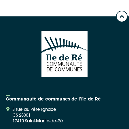
Communauté de communes de l'île de Ré
3 rue du Père Ignace
CS 28001
17410 Saint-Martin-de-Ré