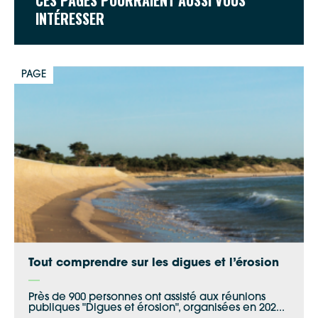
CES PAGES POURRAIENT AUSSI VOUS
INTÉRESSER
PAGE
Tout comprendre sur les digues et l’érosion
Près de 900 personnes ont assisté aux réunions
publiques "Digues et érosion", organisées en 202...