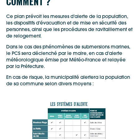
COMMENT ?
Ce plan prévoit les mesures d’alerte de la population,
les dispositifs d’évacuation et de mise en sécurité des
personnes, ainsi que les procédures de ravitaillement et
de relogement.
Dans le cas des phénomènes de submersions marines,
le PCS sera déclenché par le maire, en cas d’alerte
météorologique émise par Météo-France et relayée
par la Préfecture.
En cas de risque, la municipalité alertera la population
de sa commune selon divers moyens :