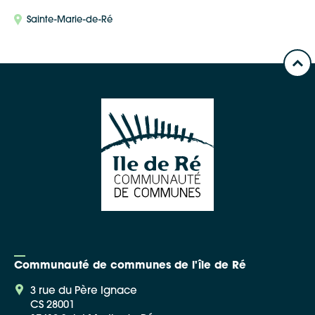
Sainte-Marie-de-Ré
Communauté de communes de l'île de Ré
3 rue du Père Ignace
CS 28001