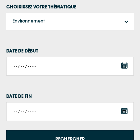
CHOISISSEZ VOTRE THÉMATIQUE
Environnement
DATE DE DÉBUT
DATE DE FIN
RECHERCHER